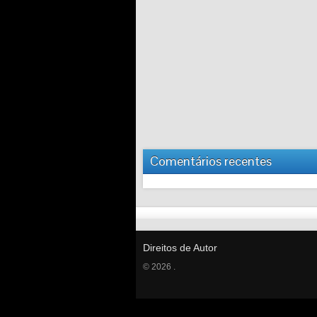
Comentários recentes
Direitos de Autor
© 2026 .