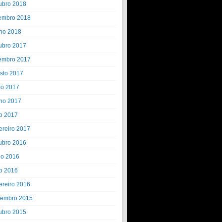
ubro 2018
embro 2018
ho 2018
ubro 2017
embro 2017
sto 2017
ho 2017
ho 2017
o 2017
ereiro 2017
ubro 2016
ho 2016
o 2016
ereiro 2016
embro 2015
ubro 2015