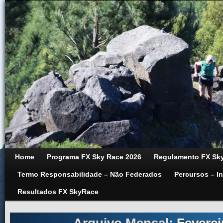
Home
Programa FX Sky Race 2026
Regulamento FX Sky
Termo Responsabilidade – Não Federados
Percursos – I
Resultados FX SkyRace