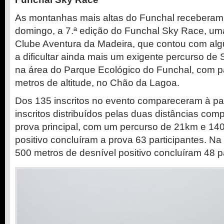
As montanhas mais altas do Funchal recebera
domingo, a 7.ª edição do Funchal Sky Race, um
Clube Aventura da Madeira, que contou com al
a dificultar ainda mais um exigente percurso de
na área do Parque Ecológico do Funchal, com p
metros de altitude, no Chão da Lagoa.
Dos 135 inscritos no evento compareceram à par
inscritos distribuídos pelas duas distâncias com
prova principal, com um percurso de 21km e 14
positivo concluíram a prova 63 participantes. N
500 metros de desnível positivo concluíram 48 pa