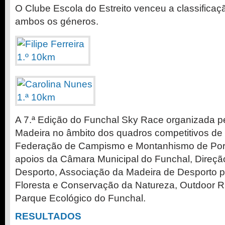
O Clube Escola do Estreito venceu a classifica
ambos os géneros.
A 7.ª Edição do Funchal Sky Race organizada p
Madeira no âmbito dos quadros competitivos de
Federação de Campismo e Montanhismo de Por
apoios da Câmara Municipal do Funchal, Direçã
Desporto, Associação da Madeira de Desporto pa
Floresta e Conservação da Natureza, Outdoor 
Parque Ecológico do Funchal.
RESULTADOS