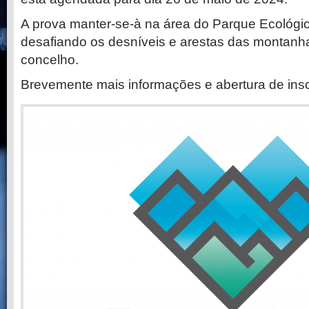
A prova manter-se-à na área do Parque Ecológi
desafiando os desníveis e arestas das montanha
concelho.
Brevemente mais informações e abertura de insc