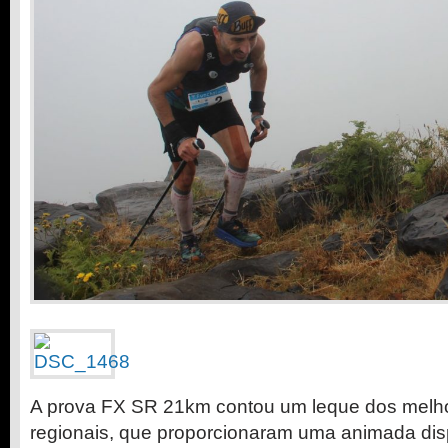
A prova FX SR 21km contou um leque dos melh
regionais, que proporcionaram uma animada dis