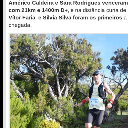
Américo Caldeira e Sara Rodrigues venceram 
com 21km e 1400m D+
, e na distância curta de
Vítor Faria e Sílvia Silva foram os primeiros
a 
chegada.