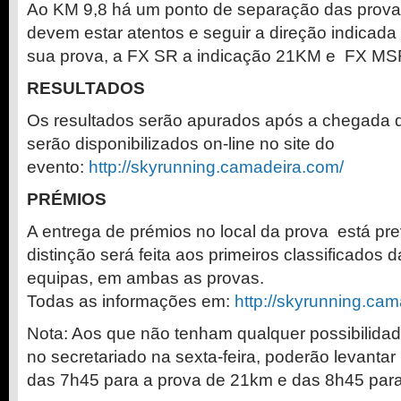
Ao KM 9,8 há um ponto de separação das provas
devem estar atentos e seguir a direção indicad
sua prova, a FX SR a indicação 21KM e FX MS
RESULTADOS
Os resultados serão apurados após a chegada de
serão disponibilizados on-line no site do
evento:
http://skyrunning.camadeira.
com/
PRÉMIOS
A entrega de prémios no local da prova está pre
distinção será feita aos primeiros classificados 
equipas, em ambas as provas.
Todas as informações em:
http://skyrunning.cam
Nota: Aos que não tenham qualquer possibilidade
no secretariado na sexta-feira, poderão levantar 
das 7h45 para a prova de 21km e das 8h45 par