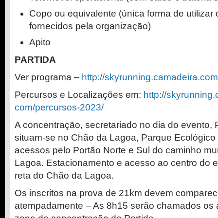
Copo ou equivalente (única forma de utilizar
fornecidos pela organização)
Apito
PARTIDA
Ver programa –
http://skyrunning.camadeira.
com
Percursos e Localizações em:
http://skyrunning
com/percursos-2023/
A concentração, secretariado no dia do evento,
situam-se no Chão da Lagoa, Parque Ecológico
acessos pelo Portão Norte e Sul do caminho mu
Lagoa. Estacionamento e acesso ao centro do e
reta do Chão da Lagoa.
Os inscritos na prova de 21km devem comparece
atempadamente – As 8h15 serão chamados os at