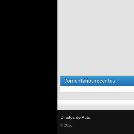
Comentários recentes
Direitos de Autor
© 2026 .