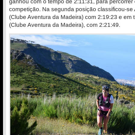
ganhou com o tempo de 2:11:31, para percorrer
competição. Na segunda posição classificou-se 
(Clube Aventura da Madeira) com 2:19:23 e em t
(Clube Aventura da Madeira), com 2:21:49.