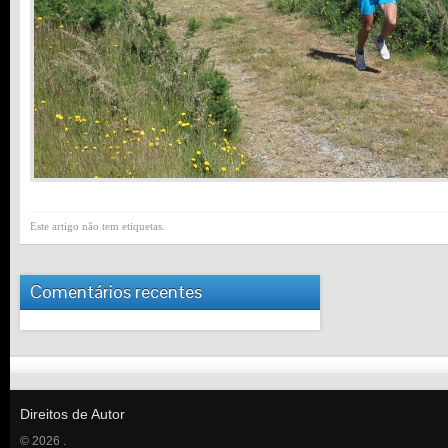
Este artigo não tem etiquetas.
Comentários recentes
Direitos de Autor
© 2026 .