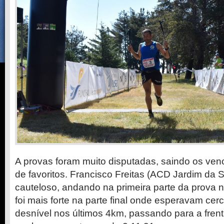
A provas foram muito disputadas, saindo os ven
de favoritos. Francisco Freitas (ACD Jardim da
cauteloso, andando na primeira parte da prova n
foi mais forte na parte final onde esperavam ce
desnível nos últimos 4km, passando para a frent