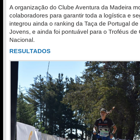
A organização do Clube Aventura da Madeira mo
colaboradores para garantir toda a logística e 
integrou ainda o ranking da Taça de Portugal de
Jovens, e ainda foi pontuável para o Troféus de
Nacional.
RESULTADOS