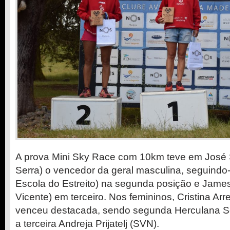
A prova Mini Sky Race com 10km teve em José
Serra) o vencedor da geral masculina, seguindo
Escola do Estreito) na segunda posição e Jame
Vicente) em terceiro. Nos femininos, Cristina Arrei
venceu destacada, sendo segunda Herculana So
a terceira Andreja Prijatelj (SVN).