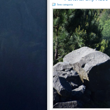
Sem categoria