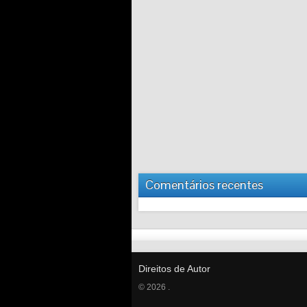
Comentários recentes
Direitos de Autor
© 2026 .