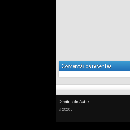
Comentários recentes
Direitos de Autor
© 2026 .