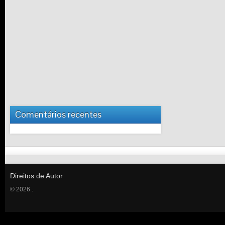
Comentários recentes
Direitos de Autor
© 2026 .