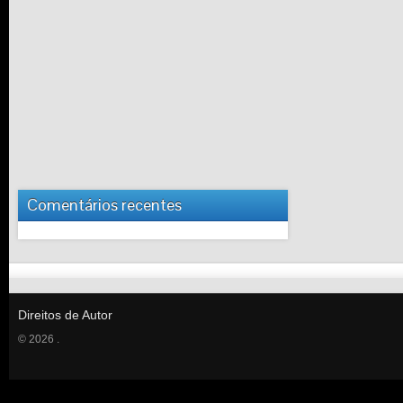
Comentários recentes
Direitos de Autor
© 2026 .