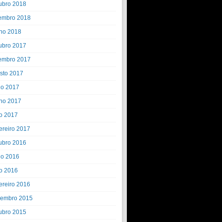
ubro 2018
embro 2018
ho 2018
ubro 2017
embro 2017
sto 2017
ho 2017
ho 2017
o 2017
ereiro 2017
ubro 2016
ho 2016
o 2016
ereiro 2016
embro 2015
ubro 2015