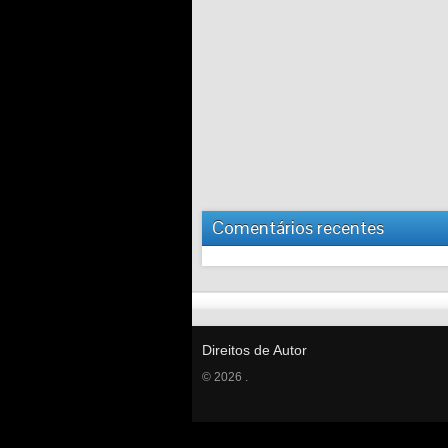
Comentários recentes
Direitos de Autor
© 2026 .