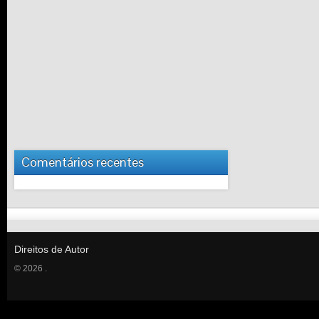
Comentários recentes
Direitos de Autor
© 2026 .