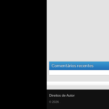
Comentários recentes
Direitos de Autor
© 2026 .